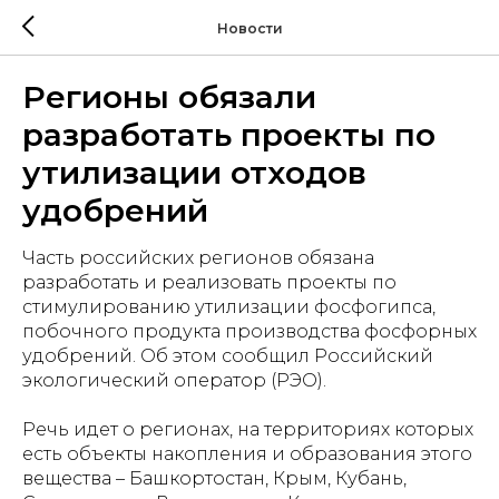
Новости
Регионы обязали
разработать проекты по
утилизации отходов
удобрений
Часть российских регионов обязана
разработать и реализовать проекты по
стимулированию утилизации фосфогипса,
побочного продукта производства фосфорных
удобрений. Об этом сообщил Российский
экологический оператор (РЭО).
Речь идет о регионах, на территориях которых
есть объекты накопления и образования этого
вещества – Башкортостан, Крым, Кубань,