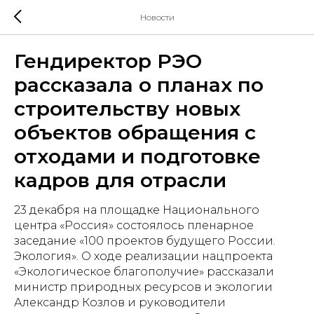
Новости
Гендиректор РЭО
рассказала о планах по
строительству новых
объектов обращения с
отходами и подготовке
кадров для отрасли
23 декабря на площадке Национального
центра «Россия» состоялось пленарное
заседание «100 проектов будущего России.
Экология». О ходе реализации нацпроекта
«Экологическое благополучие» рассказали
министр природных ресурсов и экологии
Александр Козлов и руководители