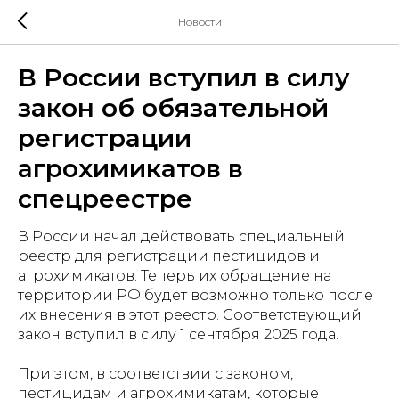
Новости
В России вступил в силу
закон об обязательной
регистрации
агрохимикатов в
спецреестре
В России начал действовать специальный
реестр для регистрации пестицидов и
агрохимикатов. Теперь их обращение на
территории РФ будет возможно только после
их внесения в этот реестр. Соответствующий
закон вступил в силу 1 сентября 2025 года.
При этом, в соответствии с законом,
пестицидам и агрохимикатам, которые