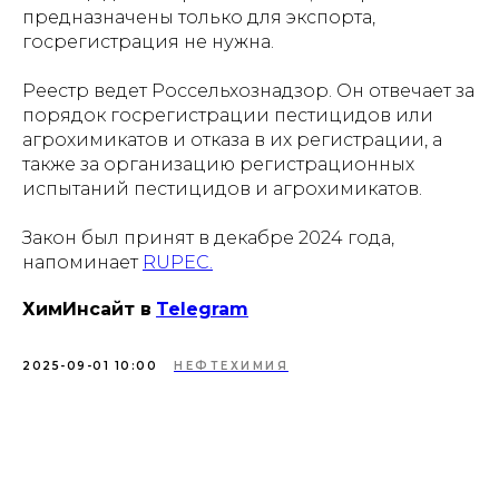
предназначены только для экспорта,
госрегистрация не нужна.
Реестр ведет Россельхознадзор. Он отвечает за
порядок госрегистрации пестицидов или
агрохимикатов и отказа в их регистрации, а
также за организацию регистрационных
испытаний пестицидов и агрохимикатов.
Закон был принят в декабре 2024 года,
напоминает
RUPEC.
ХимИнсайт в
Telegram
2025-09-01 10:00
НЕФТЕХИМИЯ