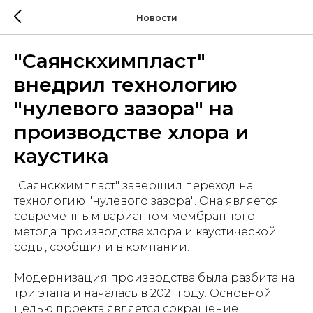
Новости
"Саянскхимпласт"
внедрил технологию
"нулевого зазора" на
производстве хлора и
каустика
"Саянскхимпласт" завершил переход на
технологию "нулевого зазора". Она является
современным вариантом мембранного
метода производства хлора и каустической
соды, сообщили в компании.
Модернизация производства была разбита на
три этапа и началась в 2021 году. Основной
целью проекта является сокращение