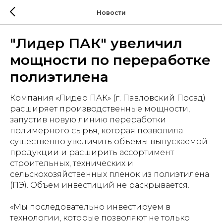
Новости
"Лидер ПАК" увеличил
мощности по переработке
полиэтилена
Компания «Лидер ПАК» (г. Павловский Посад)
расширяет производственные мощности,
запустив новую линию переработки
полимерного сырья, которая позволила
существенно увеличить объемы выпускаемой
продукции и расширить ассортимент
строительных, технических и
сельскохозяйственных пленок из полиэтилена
(ПЭ). Объем инвестиций не раскрывается.
«Мы последовательно инвестируем в
технологии, которые позволяют не только