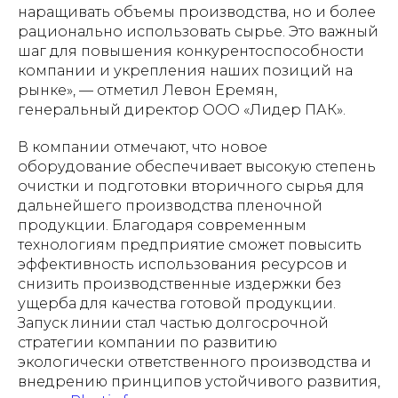
наращивать объемы производства, но и более
рационально использовать сырье. Это важный
шаг для повышения конкурентоспособности
компании и укрепления наших позиций на
рынке», — отметил Левон Еремян,
генеральный директор ООО «Лидер ПАК».
В компании отмечают, что новое
оборудование обеспечивает высокую степень
очистки и подготовки вторичного сырья для
дальнейшего производства пленочной
продукции. Благодаря современным
технологиям предприятие сможет повысить
эффективность использования ресурсов и
снизить производственные издержки без
ущерба для качества готовой продукции.
Запуск линии стал частью долгосрочной
стратегии компании по развитию
экологически ответственного производства и
внедрению принципов устойчивого развития,