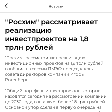
Новости
"Росхим" рассматривает
реализацию
инвестпроектов на 1,8
трлн рублей
"Росхим" рассматривает реализацию
инвестиционных проектов на 1,8 трлн рублей,
сообщил на сессии ПМЭФ председатель
совета директоров компании Игорь
Ротенберг.
"Общий портфель инвестпроектов, которые
находятся сегодня на рассмотрении компании
до 2030 года, составляет более 1,8 трлн рублей.
Основной упор сделан в первую очередь на