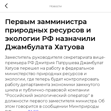
Новости
Первым замминистра
природных ресурсов и
экологии РФ назначили
Джамбулата Хатуова
Заместитель руководителя секретариата вице-
премьера РФ Дмитрия Патрушева Джамбулат
Хатуов перешел на работу в федеральное
министерство природных ресурсов и
экологии, где теперь будет контролировать
работу департамента экономики замкнутого
цикла и публично-правовой компании
"Российский экологический оператор" в
должности первого заместителя министра. Об
этом говорится в сообщении Минприроды