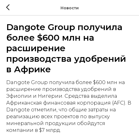
Новости
Dangote Group получила
более $600 млн на
расширение
производства удобрений
в Африке
Dangote Group получила более $600 млн на
расширение производства удобрений в
Эфиопии и Нигерии. Средства выделила
Африканская финансовая корпорация (AFC). В
Dangote отметили, что общие затраты на
реализацию всех проектов по выпуску
минеральной продукции обойдутся
компании в $7 млрд.