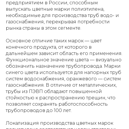
предприятием в России, способным
выпускать цветные марки полиэтилена,
необходимые для производства труб водо- и
газоснабжения, перекрывая потребности
рынка страны в этом сегменте.
Основное отличие таких марок — цвет
конечного продукта, от которого в
дальнейшем зависит область его применения.
Функциональное значение цвета — визуально
обозначить назначение трубопровода. Марки
синего цвета используется для напорных труб
систем водоснабжения, оранжевого — систем
газоснабжения. В отличие от металлических,
трубы из ПЭВП обладают повышенной
стойкостью к распространению трещин, что
позволяет сохранять работоспособность
трубопроводов до 100 лет.
Локализация производства цветных марок