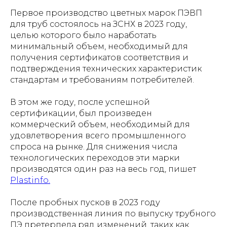
Первое производство цветных марок ПЭВП
для труб состоялось на ЗСНХ в 2023 году,
целью которого было наработать
минимальный объем, необходимый для
получения сертификатов соответствия и
подтверждения технических характеристик
стандартам и требованиям потребителей.
В этом же году, после успешной
сертификации, был произведен
коммерческий объем, необходимый для
удовлетворения всего промышленного
спроса на рынке. Для снижения числа
технологических переходов эти марки
производятся один раз на весь год, пишет
Рlastinfo.
После пробных пусков в 2023 году
производственная линия по выпуску трубного
ПЭ претерпела ряд изменений, таких как