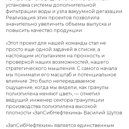
установка системы дополнительной
фильтрации воды и узла вакуумной дегазации.
Реализация этих проектов позволила
значительно увеличить объемы выпуска и
повысить качество продукции.
«Этот проект для нашей команды стал не
просто еще одной задачей в списке, а
настоящим испытанием на прочность и
проверкой наших возможностей, нашего
стратегического мышления. С самого начала
мы понимали его масштаб и потенциальное
влияние. Это было непередаваемое
ощущение, когда мы видели, как гранулы
полиэтилена меняют цвет», — отметил
ведущий инженер сектора грануляции
производства полиэтилена высокой
плотности «ЗапСибНефтехима» Василий Шутов.
«ЗапСибНефтехим» является единственным