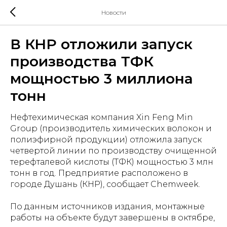
Новости
В КНР отложили запуск
производства ТФК
мощностью 3 миллиона
тонн
Нефтехимическая компания Xin Feng Min
Group (производитель химических волокон и
полиэфирной продукции) отложила запуск
четвертой линии по производству очищенной
терефталевой кислоты (ТФК) мощностью 3 млн
тонн в год. Предприятие расположено в
городе Душань (КНР), сообщает Chemweek.
По данным источников издания, монтажные
работы на объекте будут завершены в октябре,