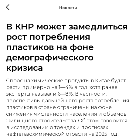
Новости
В КНР может замедлиться
рост потребления
пластиков на фоне
демографического
кризиса
Спрос на химические продукты в Китае будет
расти примерно на 1—4% в год, хотя ранее
эксперты называли 6—8%. В частности,
перспективы дальнейшего роста потребления
пластиков в стране ограничены на фоне
снижения численности населения и объемов
жилищного строительства. Об этом говорится
в исследовании о трендах и прогнозах
нефтегазохимической отрасли на 2025 год,