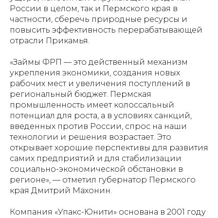
России в целом, так и Пермского края в
частности, сберечь природные ресурсы и
повысить эффективность перерабатывающей
отрасли Прикамья.
«Займы ФРП — это действенный механизм
укрепления экономики, создания новых
рабочих мест и увеличения поступлений в
региональный бюджет. Пермская
промышленность имеет колоссальный
потенциал для роста, а в условиях санкций,
введенных против России, спрос на наши
технологии и решения возрастает. Это
открывает хорошие перспективы для развития
самих предприятий и для стабилизации
социально-экономической обстановки в
регионе», — отметил губернатор Пермского
края Дмитрий Махонин.
Компания «Упакс-Юнити» основана в 2001 году