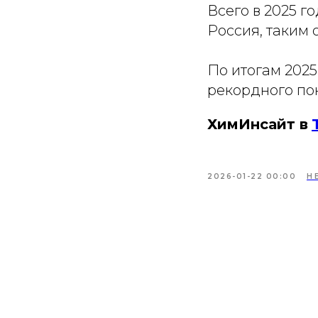
Всего в 2025 г
Россия, таким 
По итогам 2025
рекордного по
ХимИнсайт в
2026-01-22 00:00
Н