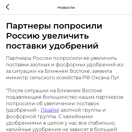
Новости
Партнеры попросили
Россию увеличить
поставки удобрений
Партнеры России попросили ее увеличить
поставки азотных и фосфорных удобрений из-
за ситуации на Ближнем Востоке, заявила
министр сельского хозяйства РФ Оксана Лут.
"После ситуации на Ближнем Востоке
подавляющее большинство наших партнеров
попросили об увеличении поставок
(удобрений -
Прайм
) азотной группы и
фосфорной группы. С калийными
удобрениями в целом у нас все стабильно,
калийные удобрения не зависят в большей