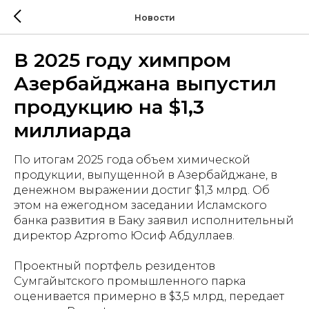
Новости
В 2025 году химпром
Азербайджана выпустил
продукцию на $1,3
миллиарда
По итогам 2025 года объем химической
продукции, выпущенной в Азербайджане, в
денежном выражении достиг $1,3 млрд. Об
этом на ежегодном заседании Исламского
банка развития в Баку заявил исполнительный
директор Azpromo Юсиф Абдуллаев.
Проектный портфель резидентов
Сумгайытского промышленного парка
оценивается примерно в $3,5 млрд, передает