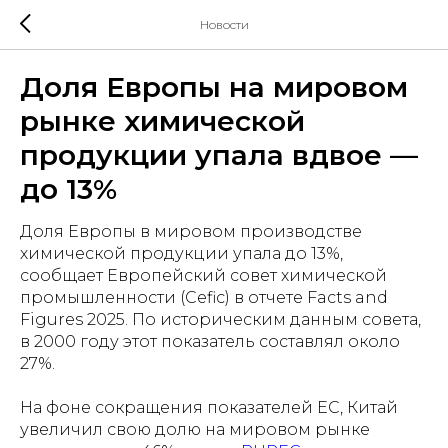
Новости
Доля Европы на мировом
рынке химической
продукции упала вдвое —
до 13%
Доля Европы в мировом производстве
химической продукции упала до 13%,
сообщает Европейский совет химической
промышленности (Cefic) в отчете Facts and
Figures 2025. По историческим данным совета,
в 2000 году этот показатель составлял около
27%.
На фоне сокращения показателей ЕС, Китай
увеличил свою долю на мировом рынке